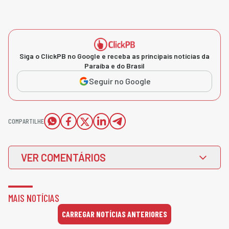
Siga o ClickPB no Google e receba as principais notícias da
Paraíba e do Brasil
Seguir no Google
COMPARTILHE
VER COMENTÁRIOS
MAIS NOTÍCIAS
CARREGAR NOTÍCIAS ANTERIORES