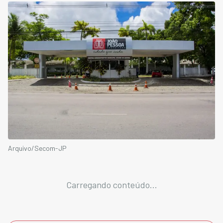
Arquivo/Secom-JP
Carregando conteúdo...