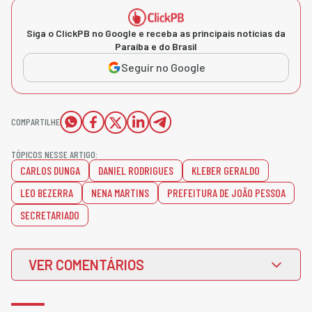
Siga o ClickPB no Google e receba as principais notícias da
Paraíba e do Brasil
Seguir no Google
COMPARTILHE
TÓPICOS NESSE ARTIGO:
CARLOS DUNGA
DANIEL RODRIGUES
KLEBER GERALDO
LEO BEZERRA
NENA MARTINS
PREFEITURA DE JOÃO PESSOA
SECRETARIADO
VER COMENTÁRIOS