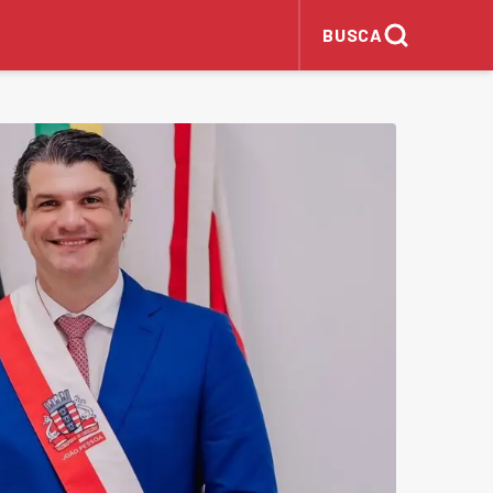
BUSCA