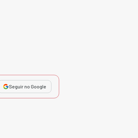
Seguir no Google