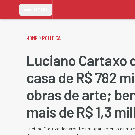
MENU
HOME
POLÍTICA
Luciano Cartaxo d
casa de R$ 782 mil
obras de arte; b
mais de R$ 1,3 mi
Luciano Cartaxo declarou ter um apartamento e uma c