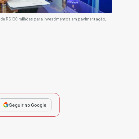
s de R$100 milhões para investimentos em pavimentação,
Seguir no Google