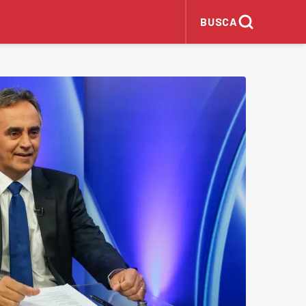
BUSCA