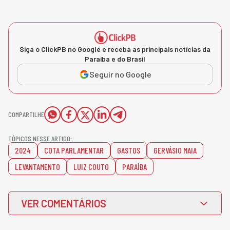
Siga o ClickPB no Google e receba as principais notícias da
Paraíba e do Brasil
Seguir no Google
COMPARTILHE
TÓPICOS NESSE ARTIGO:
2024
COTA PARLAMENTAR
GASTOS
GERVÁSIO MAIA
LEVANTAMENTO
LUIZ COUTO
PARAÍBA
VER COMENTÁRIOS