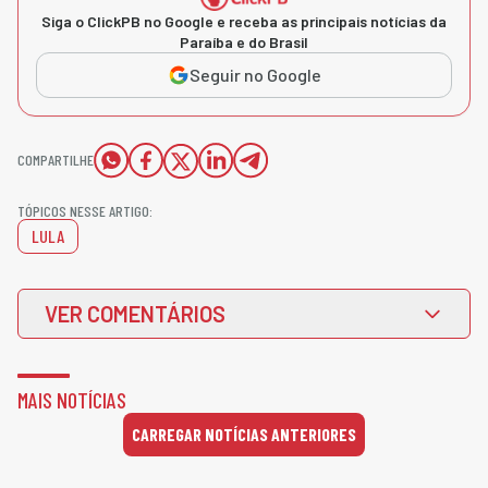
Siga o ClickPB no Google e receba as principais notícias da
Paraíba e do Brasil
Seguir no Google
COMPARTILHE
TÓPICOS NESSE ARTIGO:
LULA
VER COMENTÁRIOS
MAIS NOTÍCIAS
CARREGAR NOTÍCIAS ANTERIORES