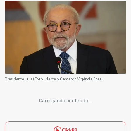
Presidente Lula (Foto: Marcelo Camargo/Agência Brasil)
Carregando conteúdo...