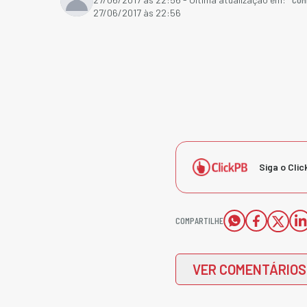
27/06/2017 às 22:56
Siga o Clic
COMPARTILHE
VER COMENTÁRIOS