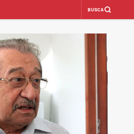
BUSCA