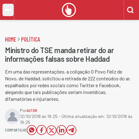
HOME
POLÍTICA
Ministro do TSE manda retirar do ar
informações falsas sobre Haddad
Em uma das representações, a coligação O Povo Feliz de
Novo, de Haddad, solicitou a retirada de 222 conteúdos do ar,
espalhados por redes sociais como Twitter e Facebook,
alegando que tais publicações seriam inverídicas,
difamatórias e injuriantes.
Por
AUTOR
12/10/2018 às 19:25
- Última atualização em:
12/10/2018 às
19:25
COMPARTILHE