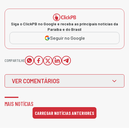
Siga o ClickPB no Google e receba as principais notícias da
Paraíba e do Brasil
Seguir no Google
COMPARTILHE
VER COMENTÁRIOS
MAIS NOTÍCIAS
CARREGAR NOTÍCIAS ANTERIORES