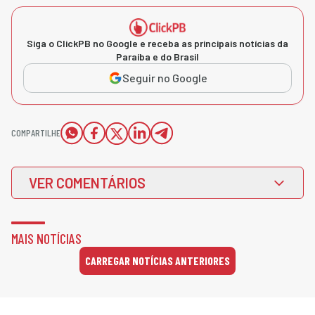
Siga o ClickPB no Google e receba as principais notícias da
Paraíba e do Brasil
Seguir no Google
COMPARTILHE
VER COMENTÁRIOS
MAIS NOTÍCIAS
CARREGAR NOTÍCIAS ANTERIORES