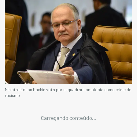
Ministro Edson Fachin vota por enquadrar homofobia como crime de
racismo
Carregando conteúdo...