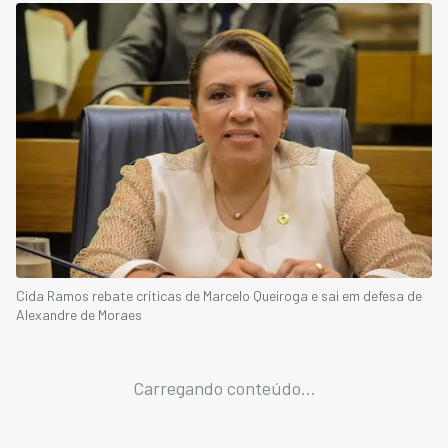
Cida Ramos rebate críticas de Marcelo Queiroga e sai em defesa de
Alexandre de Moraes
Carregando conteúdo...