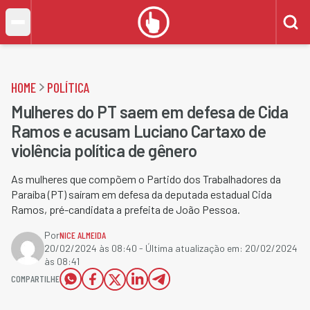
HOME
POLÍTICA
Mulheres do PT saem em defesa de Cida
Ramos e acusam Luciano Cartaxo de
violência política de gênero
As mulheres que compõem o Partido dos Trabalhadores da
Paraíba (PT) saíram em defesa da deputada estadual Cida
Ramos, pré-candidata a prefeita de João Pessoa.
Por
NICE ALMEIDA
20/02/2024 às 08:40
- Última atualização em:
20/02/2024
às 08:41
COMPARTILHE