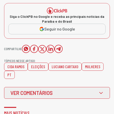
Siga o ClickPB no Google e receba as principais notícias da
Paraíba e do Brasil
Seguir no Google
COMPARTILHE
TÓPICOS NESSE ARTIGO:
CIDA RAMOS
ELEIÇÕES
LUCIANO CARTAXO
MULHERES
PT
VER COMENTÁRIOS
MAIS NOTÍCIAS