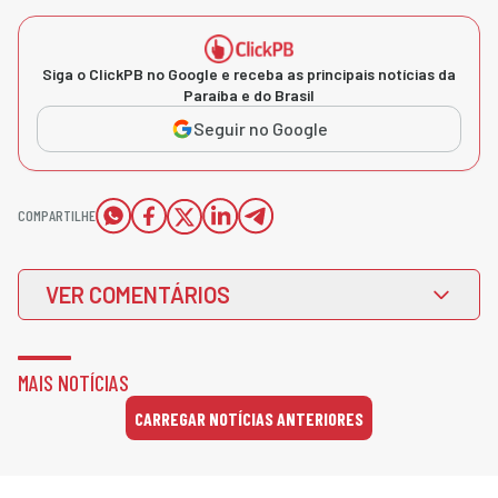
Siga o ClickPB no Google e receba as principais notícias da
Paraíba e do Brasil
Seguir no Google
COMPARTILHE
VER COMENTÁRIOS
MAIS NOTÍCIAS
CARREGAR NOTÍCIAS ANTERIORES