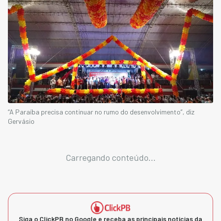
“A Paraíba precisa continuar no rumo do desenvolvimento”, diz
Gervásio
Carregando conteúdo...
Siga o ClickPB no Google e receba as principais notícias da