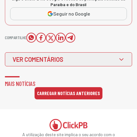
Paraíba e do Brasil
Seguir no Google
COMPARTILHE
VER COMENTÁRIOS
MAIS NOTÍCIAS
CARREGAR NOTÍCIAS ANTERIORES
A utilização deste site implica o seu acordo com o