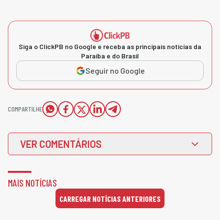
Siga o ClickPB no Google e receba as principais notícias da
Paraíba e do Brasil
Seguir no Google
COMPARTILHE
VER COMENTÁRIOS
MAIS NOTÍCIAS
CARREGAR NOTÍCIAS ANTERIORES