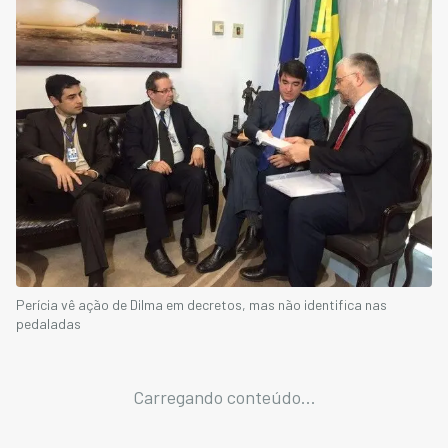
Perícia vê ação de Dilma em decretos, mas não identifica nas
pedaladas
Carregando conteúdo...