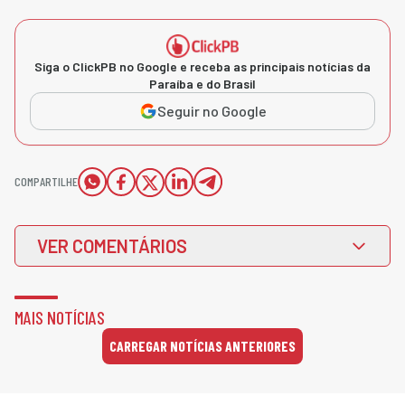
Siga o ClickPB no Google e receba as principais notícias da
Paraíba e do Brasil
Seguir no Google
COMPARTILHE
VER COMENTÁRIOS
MAIS NOTÍCIAS
CARREGAR NOTÍCIAS ANTERIORES