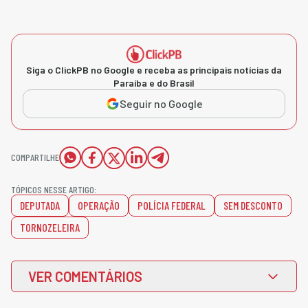
Siga o ClickPB no Google e receba as principais notícias da
Paraíba e do Brasil
Seguir no Google
COMPARTILHE
TÓPICOS NESSE ARTIGO:
DEPUTADA
OPERAÇÃO
POLÍCIA FEDERAL
SEM DESCONTO
TORNOZELEIRA
VER COMENTÁRIOS