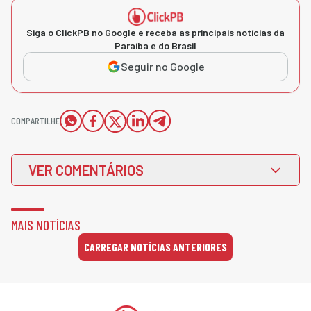
Siga o ClickPB no Google e receba as principais notícias da
Paraíba e do Brasil
Seguir no Google
COMPARTILHE
VER COMENTÁRIOS
MAIS NOTÍCIAS
CARREGAR NOTÍCIAS ANTERIORES