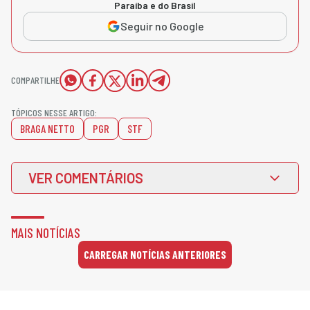
Paraíba e do Brasil
Seguir no Google
COMPARTILHE
TÓPICOS NESSE ARTIGO:
BRAGA NETTO
PGR
STF
VER COMENTÁRIOS
MAIS NOTÍCIAS
CARREGAR NOTÍCIAS ANTERIORES