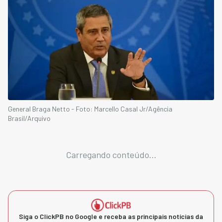
General Braga Netto - Foto: Marcello Casal Jr/Agência
Brasil/Arquivo
Carregando conteúdo...
Siga o ClickPB no Google e receba as principais notícias da