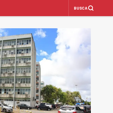
BUSCA