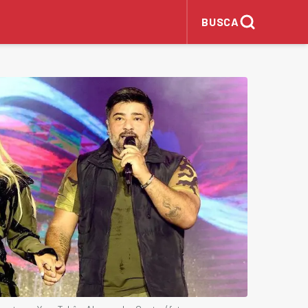
BUSCA