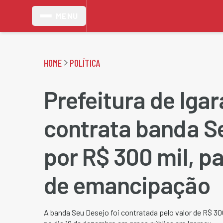
MENU
HOME
POLÍTICA
Prefeitura de Iga
contrata banda S
por R$ 300 mil, pa
de emancipação
A banda Seu Desejo foi contratada pelo valor de R$ 300