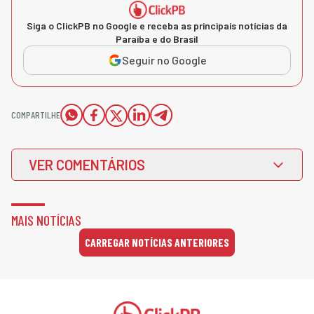
Siga o ClickPB no Google e receba as principais notícias da
Paraíba e do Brasil
Seguir no Google
COMPARTILHE
VER COMENTÁRIOS
MAIS NOTÍCIAS
CARREGAR NOTÍCIAS ANTERIORES