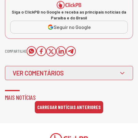
Siga o ClickPB no Google e receba as principais notícias da
Paraíba e do Brasil
Seguir no Google
COMPARTILHE
VER COMENTÁRIOS
MAIS NOTÍCIAS
CARREGAR NOTÍCIAS ANTERIORES