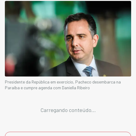
Presidente da República em exercício, Pacheco desembarca na
Paraíba e cumpre agenda com Daniella Ribeiro
Carregando conteúdo...