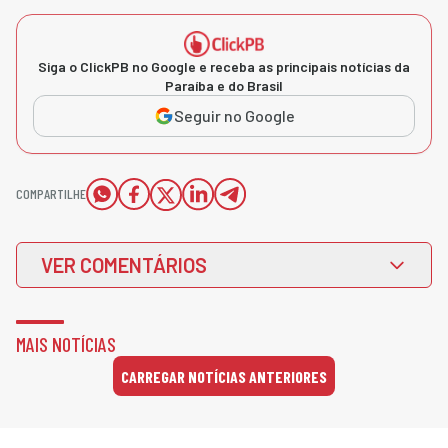
Siga o ClickPB no Google e receba as principais notícias da
Paraíba e do Brasil
Seguir no Google
COMPARTILHE
VER COMENTÁRIOS
MAIS NOTÍCIAS
CARREGAR NOTÍCIAS ANTERIORES