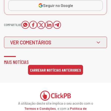
Seguir no Google
COMPARTILHE
VER COMENTÁRIOS
MAIS NOTÍCIAS
CARREGAR NOTÍCIAS ANTERIORES
A utilização deste site implica o seu acordo com o
Termos e Condições
, e com a
Política de