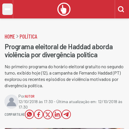
HOME
POLÍTICA
Programa eleitoral de Haddad aborda
violência por divergência política
No primeiro programa do horário eleitoral gratuito no segundo
turno, exibido hoje (12), a campanha de Fernando Haddad (PT)
explorou os recentes episódios de violência motivados por
divergência política.
Por
AUTOR
12/10/2018 às 17:30
- Última atualização em:
12/10/2018 às
17:30
COMPARTILHE