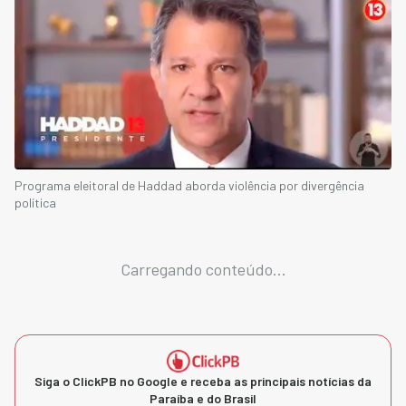
Programa eleitoral de Haddad aborda violência por divergência
política
Carregando conteúdo...
Siga o ClickPB no Google e receba as principais notícias da
Paraíba e do Brasil