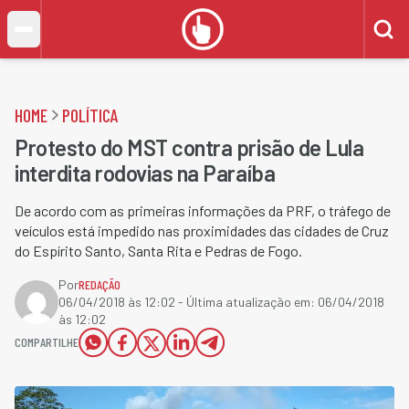
HOME
POLÍTICA
Protesto do MST contra prisão de Lula
interdita rodovias na Paraíba
De acordo com as primeiras informações da PRF, o tráfego de
veículos está impedido nas proximidades das cidades de Cruz
do Espírito Santo, Santa Rita e Pedras de Fogo.
Por
REDAÇÃO
06/04/2018 às 12:02
- Última atualização em:
06/04/2018
às 12:02
COMPARTILHE