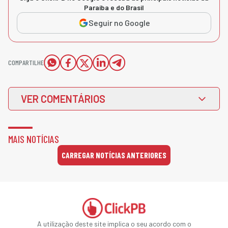
Paraíba e do Brasil
Seguir no Google
COMPARTILHE
VER COMENTÁRIOS
MAIS NOTÍCIAS
CARREGAR NOTÍCIAS ANTERIORES
A utilização deste site implica o seu acordo com o