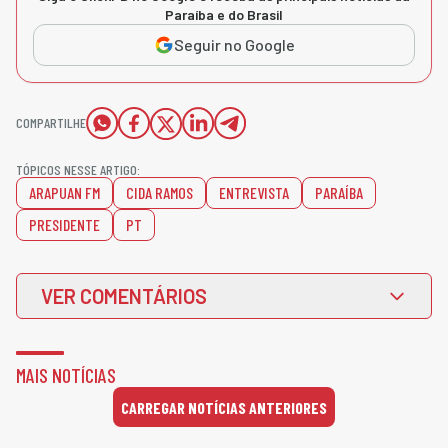
Paraíba e do Brasil
Seguir no Google
COMPARTILHE
TÓPICOS NESSE ARTIGO:
ARAPUAN FM
CIDA RAMOS
ENTREVISTA
PARAÍBA
PRESIDENTE
PT
VER COMENTÁRIOS
MAIS NOTÍCIAS
CARREGAR NOTÍCIAS ANTERIORES