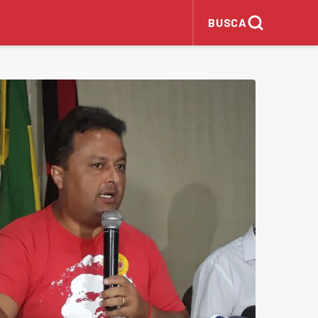
BUSCA