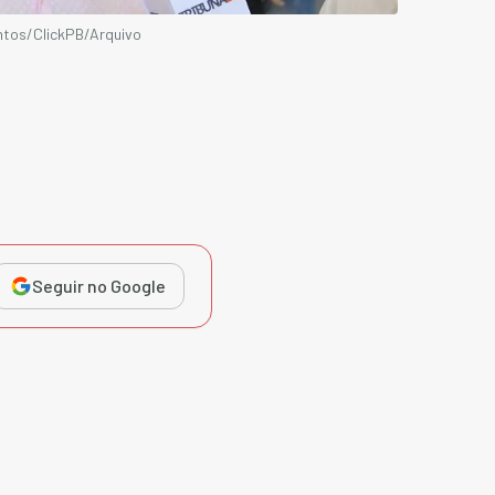
ntos/ClickPB/Arquivo
Seguir no Google