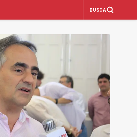
BUSCA