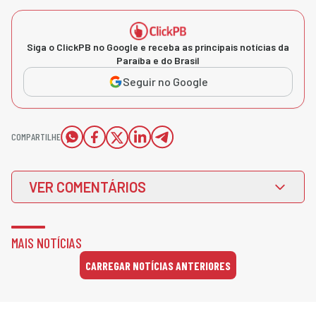
Siga o ClickPB no Google e receba as principais notícias da
Paraíba e do Brasil
Seguir no Google
COMPARTILHE
VER COMENTÁRIOS
MAIS NOTÍCIAS
CARREGAR NOTÍCIAS ANTERIORES