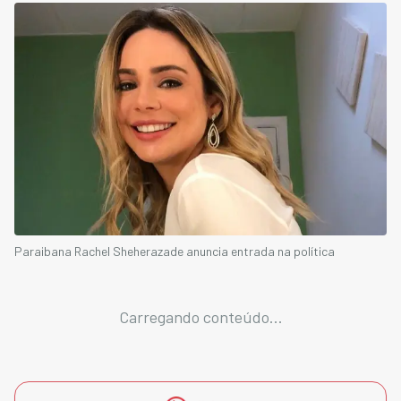
Paraibana⁩ Rachel Sheherazade anuncia entrada na política
Carregando conteúdo...