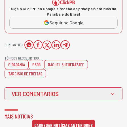
Siga o ClickPB no Google e receba as principais notícias da
Paraíba e do Brasil
Seguir no Google
COMPARTILHE
TÓPICOS NESSE ARTIGO:
CIDADANIA
PSDB
RACHEL SHEHERAZADE
TARCISIO DE FREITAS
VER COMENTÁRIOS
MAIS NOTÍCIAS
CARREGAR NOTÍCIAS ANTERIORES