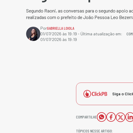
Segundo Raoni, as conversas para o segundo apoio a
realizadas com o prefeito de João Pessoa Leo Bezerr
Por
GABRIELLA LOIOLA
COM
01/07/2026 às 19:19
- Última atualização em:
01/07/2026 às 19:19
Siga o Clic
COMPARTILHE
TÓPICOS NESSE ARTIGO: