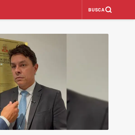
BUSCA