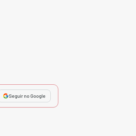
Seguir no Google