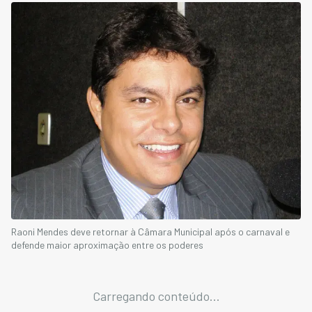
Raoni Mendes deve retornar à Câmara Municipal após o carnaval e
defende maior aproximação entre os poderes
Carregando conteúdo...