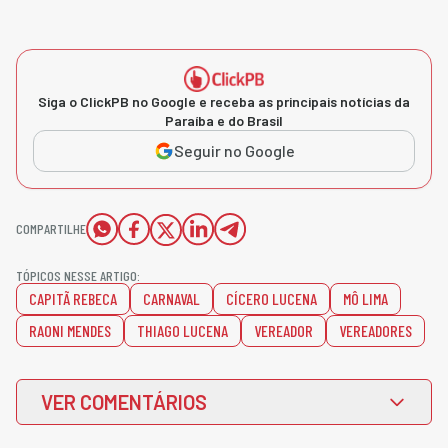
Siga o ClickPB no Google e receba as principais notícias da
Paraíba e do Brasil
Seguir no Google
COMPARTILHE
TÓPICOS NESSE ARTIGO:
CAPITÃ REBECA
CARNAVAL
CÍCERO LUCENA
MÔ LIMA
RAONI MENDES
THIAGO LUCENA
VEREADOR
VEREADORES
VER COMENTÁRIOS