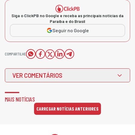
Siga o ClickPB no Google e receba as principais notícias da
Paraíba e do Brasil
Seguir no Google
COMPARTILHE
VER COMENTÁRIOS
MAIS NOTÍCIAS
CARREGAR NOTÍCIAS ANTERIORES