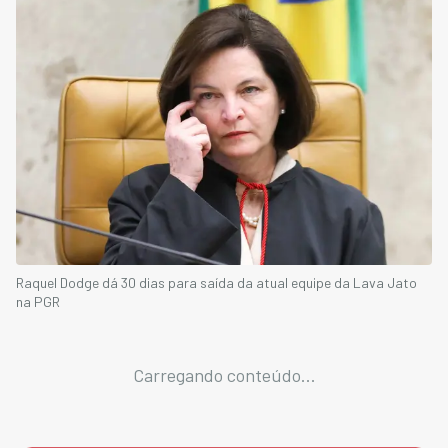
Raquel Dodge dá 30 dias para saída da atual equipe da Lava Jato
na PGR
Carregando conteúdo...