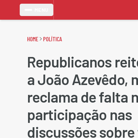
MENU
HOME
POLÍTICA
Republicanos reit
a João Azevêdo, 
reclama de falta 
participação nas
discussões sobre