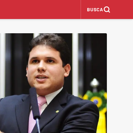
BUSCA