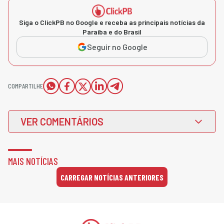
Siga o ClickPB no Google e receba as principais notícias da
Paraíba e do Brasil
Seguir no Google
COMPARTILHE
VER COMENTÁRIOS
MAIS NOTÍCIAS
CARREGAR NOTÍCIAS ANTERIORES