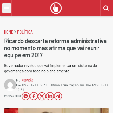
HOME
POLÍTICA
Ricardo descarta reforma administrativa
no momento mas afirma que vai reunir
equipe em 2017
Governador revelou que vai implementar um sistema de
governança com foco no planejamento
Por
REDAÇÃO
04/12/2016 às 12:31
- Última atualização em:
04/12/2016 às
12:31
COMPARTILHE