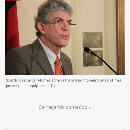
Ricardo descarta reforma administrativa no momento mas afirma
que vai reunir equipe em 2017
Carregando conteúdo...