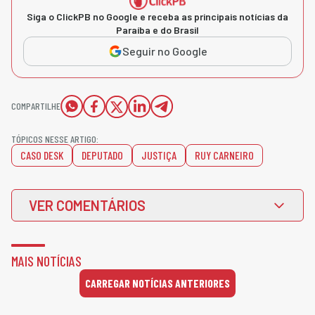
Siga o ClickPB no Google e receba as principais notícias da
Paraíba e do Brasil
Seguir no Google
COMPARTILHE
TÓPICOS NESSE ARTIGO:
CASO DESK
DEPUTADO
JUSTIÇA
RUY CARNEIRO
VER COMENTÁRIOS
MAIS NOTÍCIAS
CARREGAR NOTÍCIAS ANTERIORES