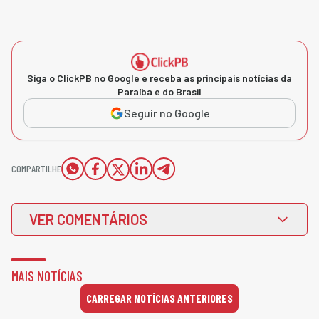
Siga o ClickPB no Google e receba as principais notícias da
Paraíba e do Brasil
Seguir no Google
COMPARTILHE
VER COMENTÁRIOS
MAIS NOTÍCIAS
CARREGAR NOTÍCIAS ANTERIORES