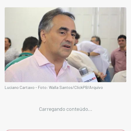
Luciano Cartaxo - Foto: Walla Santos/ClickPB/Arquivo
Carregando conteúdo...