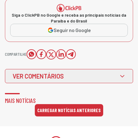
Siga o ClickPB no Google e receba as principais notícias da
Paraíba e do Brasil
Seguir no Google
COMPARTILHE
VER COMENTÁRIOS
MAIS NOTÍCIAS
CARREGAR NOTÍCIAS ANTERIORES