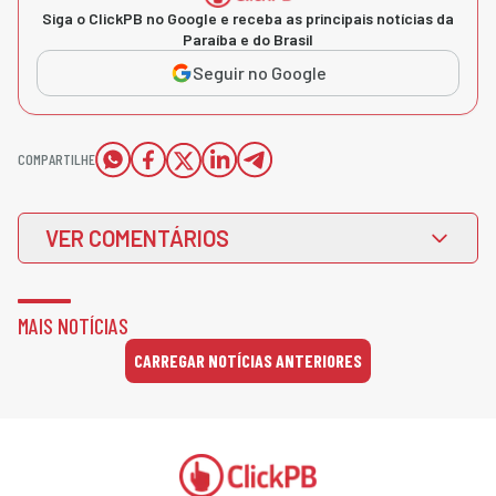
Siga o ClickPB no Google e receba as principais notícias da
Paraíba e do Brasil
Seguir no Google
COMPARTILHE
VER COMENTÁRIOS
MAIS NOTÍCIAS
CARREGAR NOTÍCIAS ANTERIORES