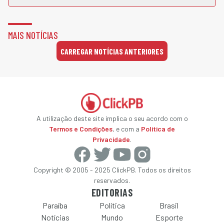
MAIS NOTÍCIAS
CARREGAR NOTÍCIAS ANTERIORES
A utilização deste site implica o seu acordo com o
Termos e Condições
, e com a
Política de
Privacidade
.
Copyright © 2005 - 2025 ClickPB. Todos os direitos
reservados.
EDITORIAS
Paraíba
Política
Brasil
Notícias
Mundo
Esporte