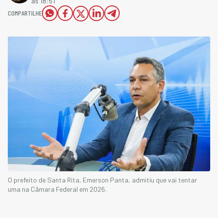
às 18:51
COMPARTILHE
O prefeito de Santa Rita, Emerson Panta, admitiu que vai tentar
uma na Câmara Federal em 2026.