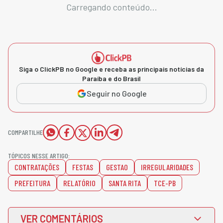
Carregando conteúdo...
Siga o ClickPB no Google e receba as principais notícias da
Paraíba e do Brasil
Seguir no Google
COMPARTILHE
TÓPICOS NESSE ARTIGO:
CONTRATAÇÕES
FESTAS
GESTAO
IRREGULARIDADES
PREFEITURA
RELATÓRIO
SANTA RITA
TCE-PB
VER COMENTÁRIOS