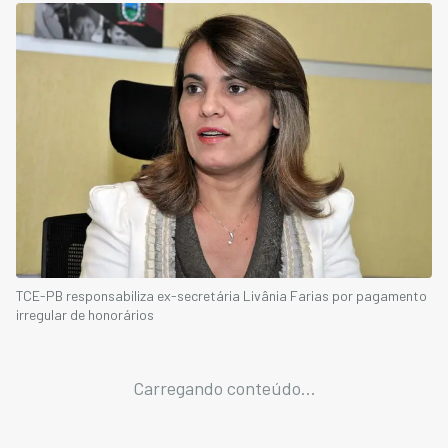
TCE-PB responsabiliza ex-secretária Livânia Farias por pagamento
irregular de honorários
Carregando conteúdo...