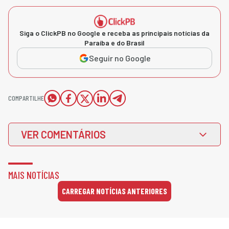
Siga o ClickPB no Google e receba as principais notícias da
Paraíba e do Brasil
Seguir no Google
COMPARTILHE
VER COMENTÁRIOS
MAIS NOTÍCIAS
CARREGAR NOTÍCIAS ANTERIORES