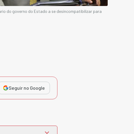
rio do governo do Estado a se desincompatibilizar para
Seguir no Google