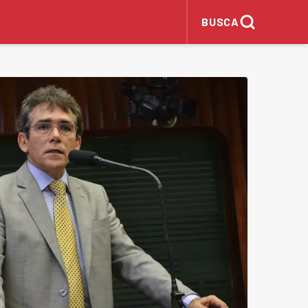
BUSCA