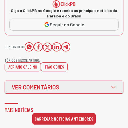
Siga o ClickPB no Google e receba as principais notícias da
Paraíba e do Brasil
Seguir no Google
COMPARTILHE
TÓPICOS NESSE ARTIGO:
ADRIANO GALDINO
TIÃO GOMES
VER COMENTÁRIOS
MAIS NOTÍCIAS
CARREGAR NOTÍCIAS ANTERIORES