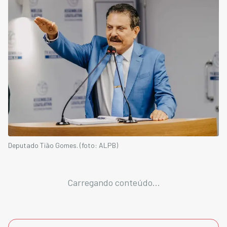
Deputado Tião Gomes. (foto: ALPB)
Carregando conteúdo...