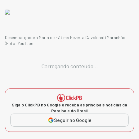
Desembargadora Maria de Fátima Bezerra Cavalcanti Maranhão
(Foto: YouTube
Carregando conteúdo...
Siga o ClickPB no Google e receba as principais notícias da
Paraíba e do Brasil
Seguir no Google