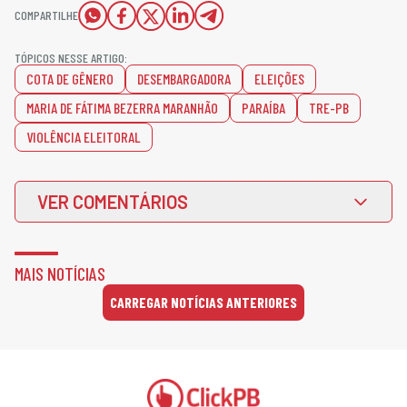
COMPARTILHE
TÓPICOS NESSE ARTIGO:
COTA DE GÊNERO
DESEMBARGADORA
ELEIÇÕES
MARIA DE FÁTIMA BEZERRA MARANHÃO
PARAÍBA
TRE-PB
VIOLÊNCIA ELEITORAL
VER COMENTÁRIOS
MAIS NOTÍCIAS
CARREGAR NOTÍCIAS ANTERIORES