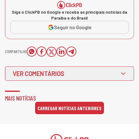
Siga o ClickPB no Google e receba as principais notícias da
Paraíba e do Brasil
Seguir no Google
COMPARTILHE
VER COMENTÁRIOS
MAIS NOTÍCIAS
CARREGAR NOTÍCIAS ANTERIORES