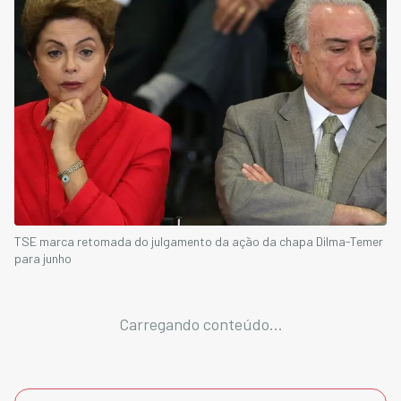
TSE marca retomada do julgamento da ação da chapa Dilma-Temer
para junho
Carregando conteúdo...