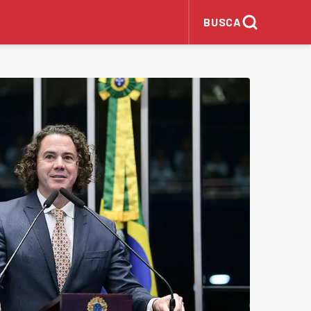
BUSCA