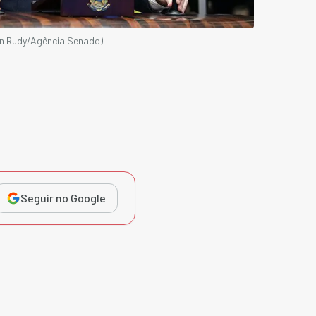
on Rudy/Agência Senado)
Seguir no Google