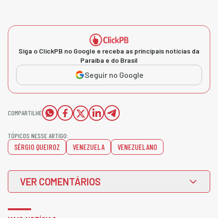
Siga o ClickPB no Google e receba as principais notícias da
Paraíba e do Brasil
Seguir no Google
COMPARTILHE
TÓPICOS NESSE ARTIGO:
SÉRGIO QUEIROZ
VENEZUELA
VENEZUELANO
VER COMENTÁRIOS