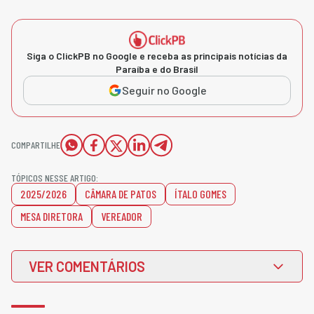
Siga o ClickPB no Google e receba as principais notícias da
Paraíba e do Brasil
Seguir no Google
COMPARTILHE
TÓPICOS NESSE ARTIGO:
2025/2026
CÂMARA DE PATOS
ÍTALO GOMES
MESA DIRETORA
VEREADOR
VER COMENTÁRIOS