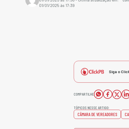
01/01/2025 às 17:39
Siga o Clic
COMPARTILHE
TÓPICOS NESSE ARTIGO:
CÂMARA DE VEREADORES
CA