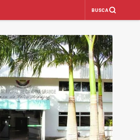
BUSCA