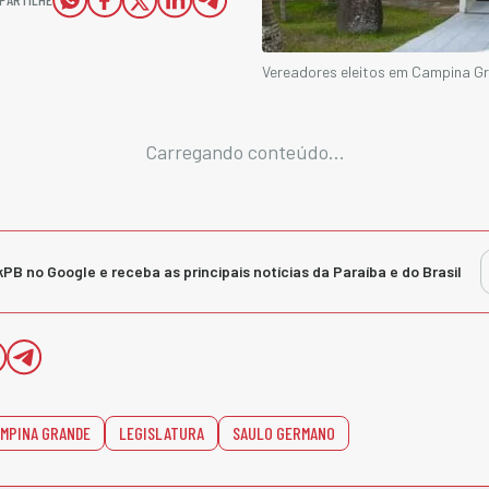
Vereadores eleitos em Campina 
Carregando conteúdo...
kPB no Google e receba as principais notícias da Paraíba e do Brasil
MPINA GRANDE
LEGISLATURA
SAULO GERMANO