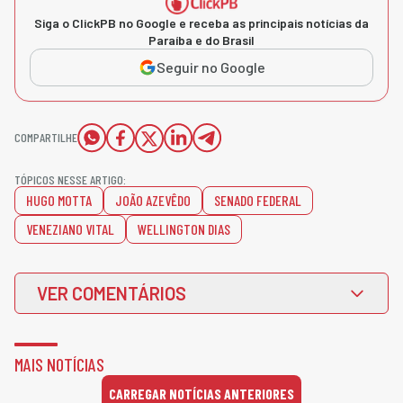
Siga o ClickPB no Google e receba as principais notícias da
Paraíba e do Brasil
Seguir no Google
COMPARTILHE
TÓPICOS NESSE ARTIGO:
HUGO MOTTA
JOÃO AZEVÊDO
SENADO FEDERAL
VENEZIANO VITAL
WELLINGTON DIAS
VER COMENTÁRIOS
MAIS NOTÍCIAS
CARREGAR NOTÍCIAS ANTERIORES