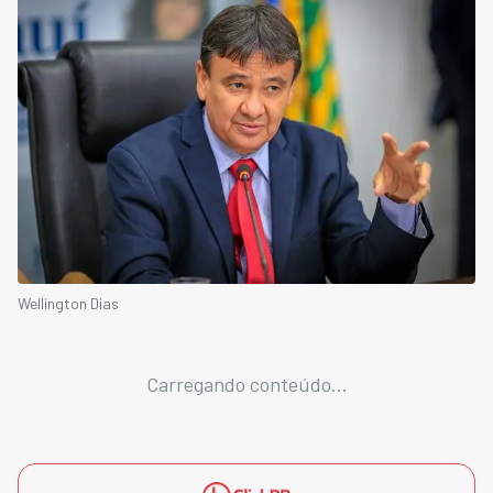
Wellington Dias
Carregando conteúdo...